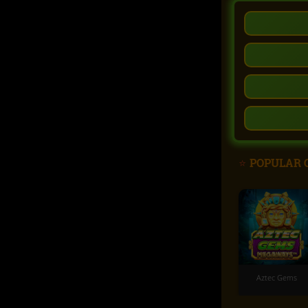
⭐
POPULAR 
Aztec Gems