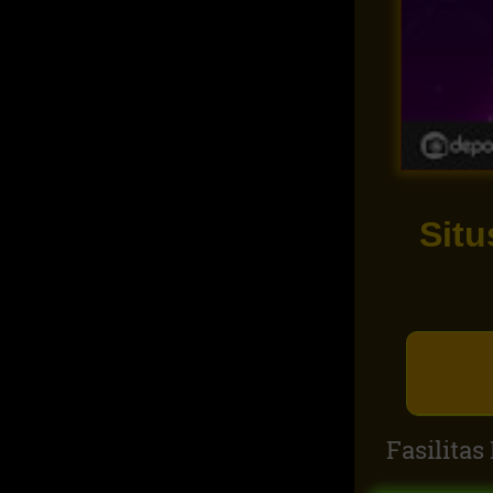
Situ
Fasilita